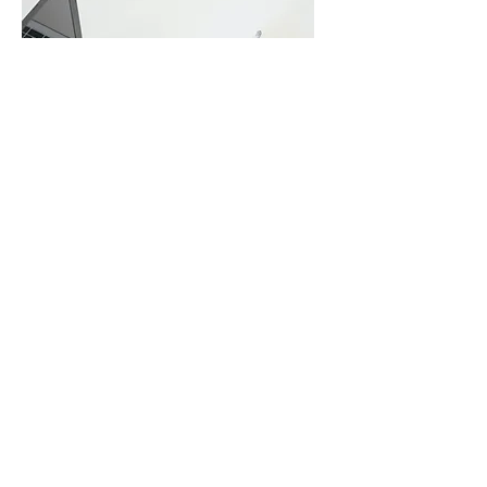
Online