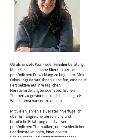
Ob als Einzel-, Paar- oder Familienberatung:
Mein Ziel ist es, meine Klienten bei ihrer
persönlichen Entwicklung zu begleiten. Mein
Fokus liegt darauf, ihnen zu helfen, eine neue
Perspektive auf ihre täglichen
Herausforderungen oder spezifischen
Themen zu gewinnen – und diese als große
Wachstumschancen zu nutzen.
Mit vielen Jahren als Beraterin verfüge ich
über umfangreiche persönliche und
berufliche Erfahrung mit diversen
persönlichen Thematiken, unterschiedlichen
Paarkonstellationen, binationalen