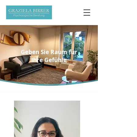
Geben Sie Raum für
Ihre Gefühle