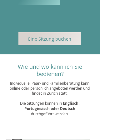
Eine Sitzung buchen
Wie und wo kann ich Sie
bedienen?
Individuelle, Paar- und Familienberatung kann
online oder persönlich angeboten werden und
findet in Zürich statt.
Die Sitzungen können in
Englisch,
Portugiesisch oder Deutsch
durchgeführt werden.