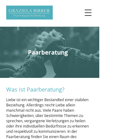
Paarberatung
Was ist Paarberatung?
Liebe ist ein wichtiger Bestandteil einer stabilen
Beziehung. Allerdings reicht Liebe allein
manchmal nicht aus. Viele Paare haben
Schwierigkeiten, über bestimmte Themen zu
sprechen, vergangene Verletzungen zu heilen
oder ihre individuellen Bedürfnisse zu erkennen
und respektvoll zu kommunizieren. In der
Paarberatung finden Sie einen Raum des