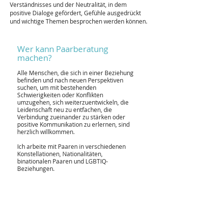
Verständnisses und der Neutralität, in dem
positive Dialoge gefördert, Gefühle ausgedrückt
und wichtige Themen besprochen werden können.
Wer kann Paarberatung
machen?
Alle Menschen, die sich in einer Beziehung
befinden und nach neuen Perspektiven
suchen, um mit bestehenden
Schwierigkeiten oder Konflikten
umzugehen, sich weiterzuentwickeln, die
Leidenschaft neu zu entfachen, die
Verbindung zueinander zu stärken oder
positive Kommunikation zu erlernen, sind
herzlich willkommen.
Ich arbeite mit Paaren in verschiedenen
Konstellationen, Nationalitäten,
binationalen Paaren und LGBTIQ-
Beziehungen.