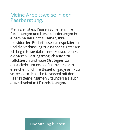
Meine Arbeitsweise in der
Paarberatung.
Mein Ziel ist es, Paaren zu helfen, ihre
Beziehungen und Herausforderungen in
einem neuen Licht zu sehen, ihre
individuellen Bedürfnisse zu respektieren
und die Verbindung zueinander zu stärken.
Ich begleite sie dabei, ihre Ressourcen zu
aktivieren, Lösungsmöglichkeiten zu
reflektieren und neue Strategien zu
entwickeln, um ihre definierten Ziele zu
erreichen und ihre Beziehungsdynamik zu
verbessern. Ich arbeite sowohl mit dem
Paar in gemeinsamen Sitzungen als auch
abwechselnd mit Einzelsitzungen.
Eine Sitzung buchen