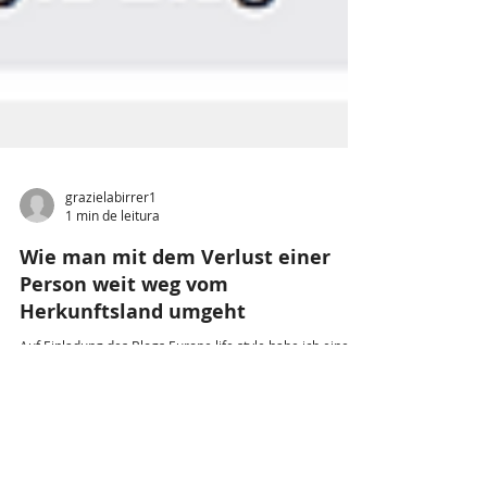
grazielabirrer1
1 min de leitura
Wie man mit dem Verlust einer
Person weit weg vom