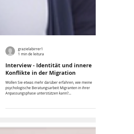
grazielabirrer1
1 min de leitura
Interview - Identität und innere
Konflikte in der Migration
Wollen Sie etwas mehr darüber erfahren, wie meine
psychologische Beratungsarbeit Migranten in ihrer
Anpassungsphase unterstützen kann?...