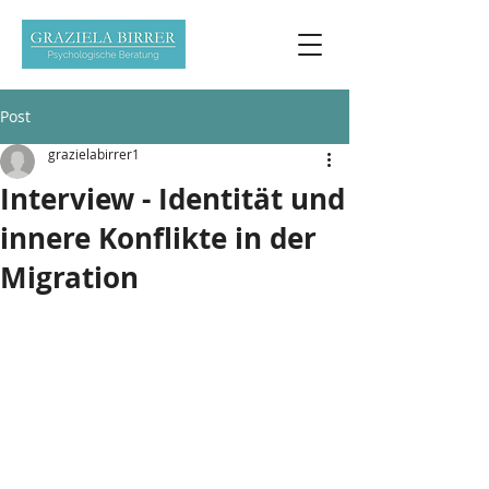
Post
grazielabirrer1
Interview - Identität und
innere Konflikte in der
Migration