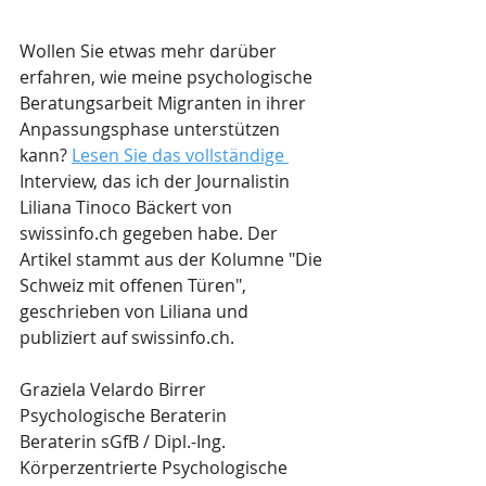
Wollen Sie etwas mehr darüber 
erfahren, wie meine psychologische 
Beratungsarbeit Migranten in ihrer 
Anpassungsphase unterstützen 
kann? 
Lesen Sie das vollständige 
Interview, das ich der Journalistin 
Liliana Tinoco Bäckert von 
swissinfo.ch gegeben habe. Der 
Artikel stammt aus der Kolumne "Die 
Schweiz mit offenen Türen", 
geschrieben von Liliana und 
publiziert auf swissinfo.ch.	
Graziela Velardo Birrer
Psychologische Beraterin
Beraterin sGfB / Dipl.-Ing. 
Körperzentrierte Psychologische 