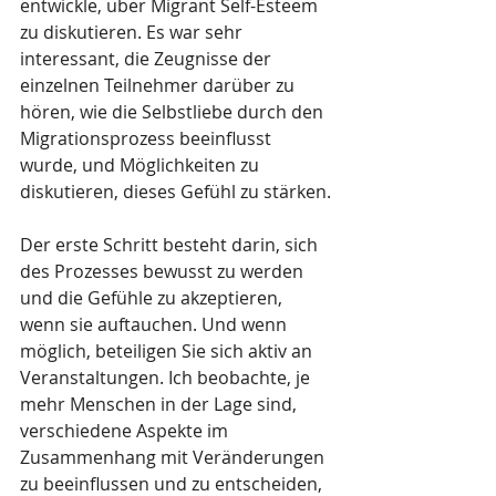
entwickle, über Migrant Self-Esteem 
zu diskutieren. Es war sehr 
interessant, die Zeugnisse der 
einzelnen Teilnehmer darüber zu 
hören, wie die Selbstliebe durch den 
Migrationsprozess beeinflusst 
wurde, und Möglichkeiten zu 
diskutieren, dieses Gefühl zu stärken.
Der erste Schritt besteht darin, sich 
des Prozesses bewusst zu werden 
und die Gefühle zu akzeptieren, 
wenn sie auftauchen. Und wenn 
möglich, beteiligen Sie sich aktiv an 
Veranstaltungen. Ich beobachte, je 
mehr Menschen in der Lage sind, 
verschiedene Aspekte im 
Zusammenhang mit Veränderungen 
zu beeinflussen und zu entscheiden, 