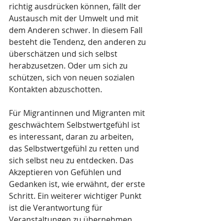
richtig ausdrücken können, fällt der 
Austausch mit der Umwelt und mit 
dem Anderen schwer. In diesem Fall 
besteht die Tendenz, den anderen zu 
überschätzen und sich selbst 
herabzusetzen. Oder um sich zu 
schützen, sich von neuen sozialen 
Kontakten abzuschotten.
Für Migrantinnen und Migranten mit 
geschwächtem Selbstwertgefühl ist 
es interessant, daran zu arbeiten, 
das Selbstwertgefühl zu retten und 
sich selbst neu zu entdecken. Das 
Akzeptieren von Gefühlen und 
Gedanken ist, wie erwähnt, der erste 
Schritt. Ein weiterer wichtiger Punkt 
ist die Verantwortung für 
Veranstaltungen zu übernehmen. 