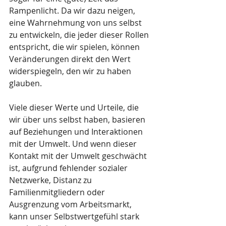
Rampenlicht. Da wir dazu neigen, 
eine Wahrnehmung von uns selbst 
zu entwickeln, die jeder dieser Rollen 
entspricht, die wir spielen, können 
Veränderungen direkt den Wert 
widerspiegeln, den wir zu haben 
glauben.
Viele dieser Werte und Urteile, die 
wir über uns selbst haben, basieren 
auf Beziehungen und Interaktionen 
mit der Umwelt. Und wenn dieser 
Kontakt mit der Umwelt geschwächt 
ist, aufgrund fehlender sozialer 
Netzwerke, Distanz zu 
Familienmitgliedern oder 
Ausgrenzung vom Arbeitsmarkt, 
kann unser Selbstwertgefühl stark 