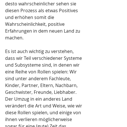
desto wahrscheinlicher sehen sie 
diesen Prozess als etwas Positives 
und erhöhen somit die 
Wahrscheinlichkeit, positive 
Erfahrungen in dem neuen Land zu 
machen.
Es ist auch wichtig zu verstehen, 
dass wir Teil verschiedener Systeme 
und Subsysteme sind, in denen wir 
eine Reihe von Rollen spielen: Wir 
sind unter anderem Fachleute, 
Kinder, Partner, Eltern, Nachbarn, 
Geschwister, Freunde, Liebhaber. 
Der Umzug in ein anderes Land 
verändert die Art und Weise, wie wir 
diese Rollen spielen, und einige von 
ihnen verlieren möglicherweise 
sogar für eine (gute) Zeit das 