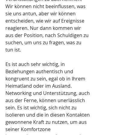
Wir können nicht beeinflussen, was 
sie uns antun, aber wir können 
entscheiden, wie wir auf Ereignisse 
reagieren. Nur dann kommen wir 
aus der Position, nach Schuldigen zu 
suchen, um uns zu fragen, was zu 
tun ist.
Es ist auch sehr wichtig, in 
Beziehungen authentisch und 
kongruent zu sein, egal ob in Ihrem 
Heimatland oder im Ausland. 
Networking und Unterstützung, auch 
aus der Ferne, können unerlässlich 
sein. Es ist wichtig, sich nicht zu 
isolieren und die in diesen Kontakten 
gewonnene Kraft zu nutzen, um aus 
seiner Komfortzone 