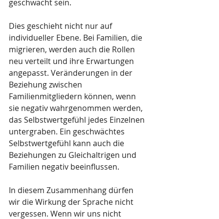
geschwächt sein.
Dies geschieht nicht nur auf 
individueller Ebene. Bei Familien, die 
migrieren, werden auch die Rollen 
neu verteilt und ihre Erwartungen 
angepasst. Veränderungen in der 
Beziehung zwischen 
Familienmitgliedern können, wenn 
sie negativ wahrgenommen werden, 
das Selbstwertgefühl jedes Einzelnen 
untergraben. Ein geschwächtes 
Selbstwertgefühl kann auch die 
Beziehungen zu Gleichaltrigen und 
Familien negativ beeinflussen.
In diesem Zusammenhang dürfen 
wir die Wirkung der Sprache nicht 
vergessen. Wenn wir uns nicht 