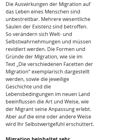
Die Auswirkungen der Migration auf 
das Leben eines Menschen sind 
unbestreitbar. Mehrere wesentliche 
Säulen der Existenz sind betroffen. 
So verändern sich Welt- und 
Selbstwahrnehmungen und müssen 
revidiert werden. Die Formen und 
Gründe der Migration, wie sie im 
Text „Die verschiedenen Facetten der 
Migration“ exemplarisch dargestellt 
werden, sowie die jeweilige 
Geschichte und die 
Lebensbedingungen im neuen Land 
beeinflussen die Art und Weise, wie 
der Migrant seine Anpassung erlebt. 
Aber auf die eine oder andere Weise 
wird Ihr Selbstwertgefühl erschüttert.
Migration beinhaltet sehr 